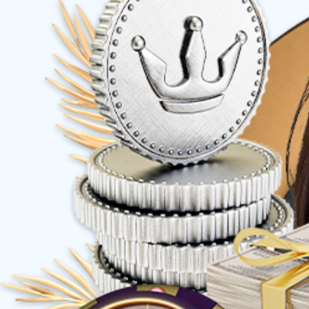
五、信息保护措施
平台采用多重防护机制确保开云
HTTPS 加密传输
权限分级与访问控制
系统审计与异常行为识别
六、用户权利
您拥有以下数据权利：
访问、更正、删除个人信息
申请注销账户或停止使用服务
关闭授权功能如位置服务或通
七、未成年人保护
我们不会面向 14 周岁以下用