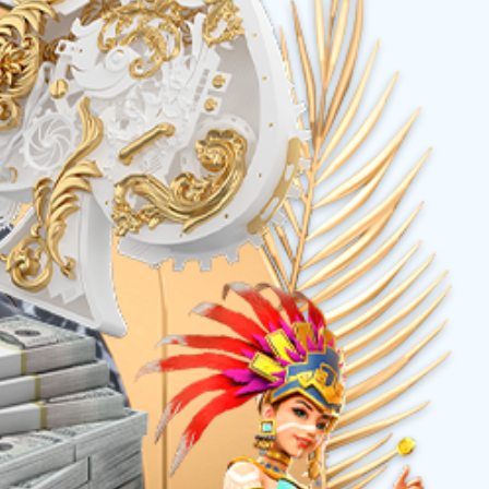
人可与我们联系处理。