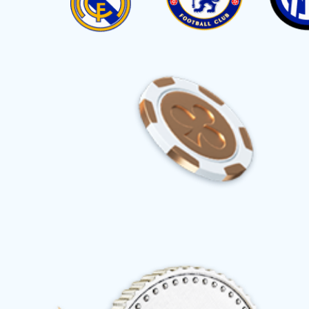
行为记录：包括访问路径、停
位置信息：在获得授权后采集
三、信息使用目的
收集到的信息将用于：
为您提供定制化内容与互动体
保障账号和数据安全
进行数据分析与服务优化
在授权基础上提供通知推送服
四、第三方共享与信息披露
我们承诺不会随意出售用户信息
经您明确授权的合作服务
与第三方技术支持商（如推送
法律法规要求或监管部门依法