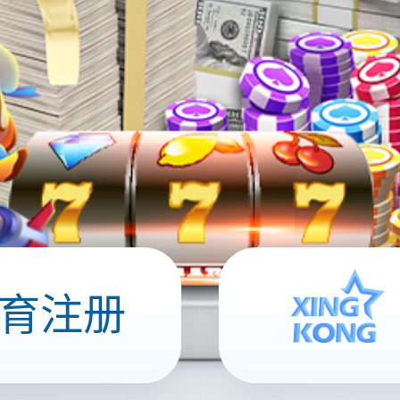
通过平台公告、推送等方式提前告知。
：support@Lyaxcm.com
使用小技巧 · 提升你的观赛体验
关注你喜爱的队伍
查看历史战绩
击队伍名称旁边的图标，即可添
球队资料页可查阅近10场比赛的
至关注清单，第一时间获取动
果与胜率，更好辅助判断走势。