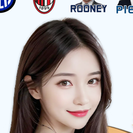
留时间、偏好设置等
验
务
，仅在以下情况下共享：
、云服务）合作时
调取